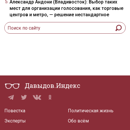
Александр Андони (Владивосток): Выбор таких
мест для организации голосования, как торговые
центров и метро, — решение нестандартное
Давыдов.Индекс
Повестка
Политическая жизнь
Эксперты
Обо всём