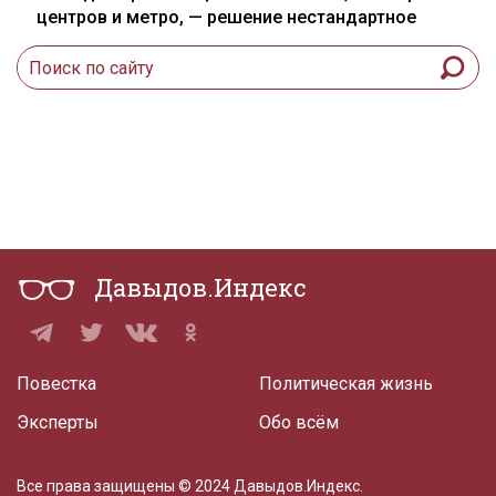
центров и метро, — решение нестандартное
Давыдов.Индекс
Повестка
Политическая жизнь
Эксперты
Обо всём
Все права защищены © 2024 Давыдов.Индекс.