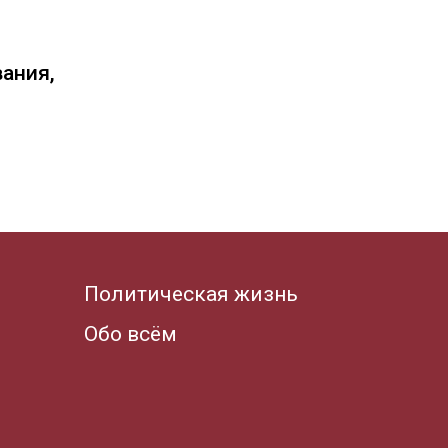
вания,
Политическая жизнь
Обо всём