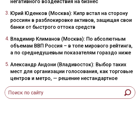
негативного воздействия на бизнес
Юрий Юденков (Москва): Кипр встал на сторону
россиян в разблокировке активов, защищая свои
банки от быстрого оттока средств
Владимир Климанов (Москва): По абсолютным
объемам ВВП Россия – в топе мирового рейтинга,
а по среднедушевым показателям гораздо ниже
Александр Андони (Владивосток): Выбор таких
мест для организации голосования, как торговые
центров и метро, — решение нестандартное