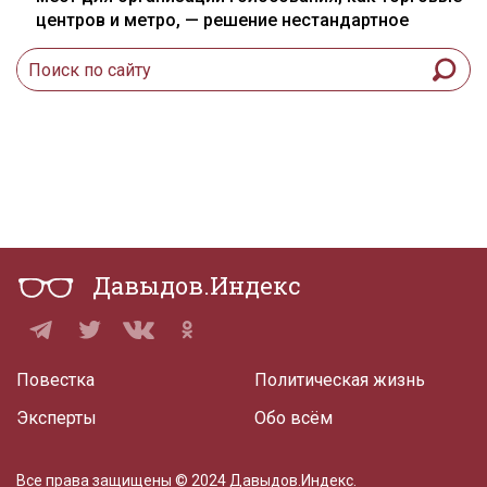
центров и метро, — решение нестандартное
Давыдов.Индекс
Повестка
Политическая жизнь
Эксперты
Обо всём
Все права защищены © 2024 Давыдов.Индекс.