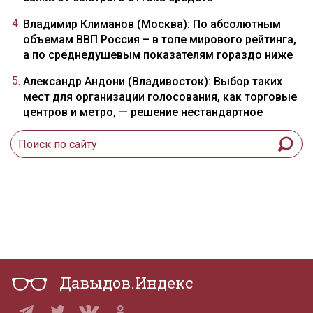
Владимир Климанов (Москва): По абсолютным
объемам ВВП Россия – в топе мирового рейтинга,
а по среднедушевым показателям гораздо ниже
Александр Андони (Владивосток): Выбор таких
мест для организации голосования, как торговые
центров и метро, — решение нестандартное
Давыдов.Индекс