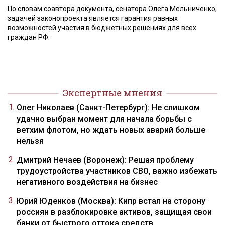
По словам соавтора документа, сенатора Олега Мельниченко,
задачей законопроекта является гарантия равных
возможностей участия в бюджетных решениях для всех
граждан РФ.
Экспертные мнения
Олег Николаев (Санкт-Петербург): Не слишком
удачно выбран момент для начала борьбы с
ветхим флотом, но ждать новых аварий больше
нельзя
Дмитрий Нечаев (Воронеж): Решая проблему
трудоустройства участников СВО, важно избежать
негативного воздействия на бизнес
Юрий Юденков (Москва): Кипр встал на сторону
россиян в разблокировке активов, защищая свои
банки от быстрого оттока средств