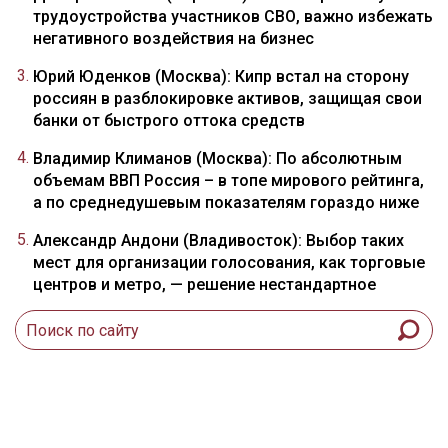
трудоустройства участников СВО, важно избежать
негативного воздействия на бизнес
Юрий Юденков (Москва): Кипр встал на сторону
россиян в разблокировке активов, защищая свои
банки от быстрого оттока средств
Владимир Климанов (Москва): По абсолютным
объемам ВВП Россия – в топе мирового рейтинга,
а по среднедушевым показателям гораздо ниже
Александр Андони (Владивосток): Выбор таких
мест для организации голосования, как торговые
центров и метро, — решение нестандартное