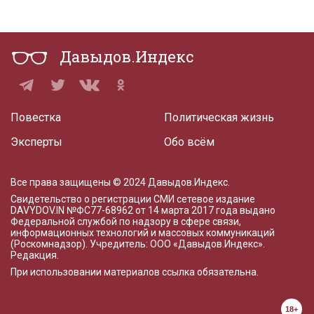
Давыдов.Индекс
Повестка
Политическая жизнь
Эксперты
Обо всём
Все права защищены © 2024 Давыдов.Индекс.
Свидетельство о регистрации СМИ сетевое издание
DAVYDOV.IN
№ФС77-68962 от 14 марта 2017 года
выдано
Федеральной службой по надзору в сфере связи,
информационных технологий и массовых коммуникаций
(Роскомнадзор). Учредитель: ООО «Давыдов.Индекс».
Редакция
.
При использовании материалов ссылка обязательна.
18+