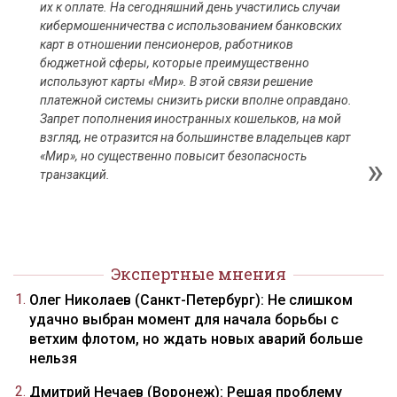
их к оплате. На сегодняшний день участились случаи
кибермошенничества с использованием банковских
карт в отношении пенсионеров, работников
бюджетной сферы, которые преимущественно
используют карты «Мир». В этой связи решение
платежной системы снизить риски вполне оправдано.
Запрет пополнения иностранных кошельков, на мой
взгляд, не отразится на большинстве владельцев карт
«Мир», но существенно повысит безопасность
транзакций.
Экспертные мнения
Олег Николаев (Санкт-Петербург): Не слишком
удачно выбран момент для начала борьбы с
ветхим флотом, но ждать новых аварий больше
нельзя
Дмитрий Нечаев (Воронеж): Решая проблему