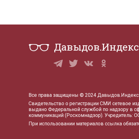
Давыдов.Индекс
Все права защищены © 2024 Давыдов.Индекс
Свидетельство о регистрации СМИ сетевое и
выдано Федеральной службой по надзору в с
коммуникаций (Роскомнадзор). Учредитель: 
При использовании материалов ссылка обязат