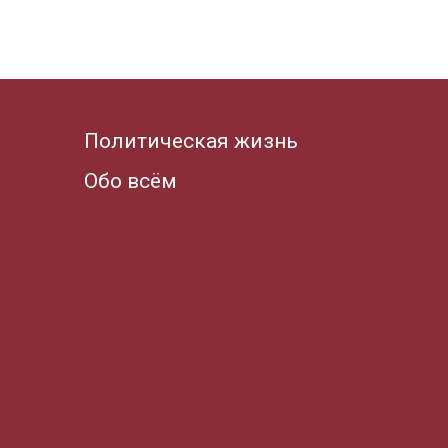
Политическая жизнь
Обо всём