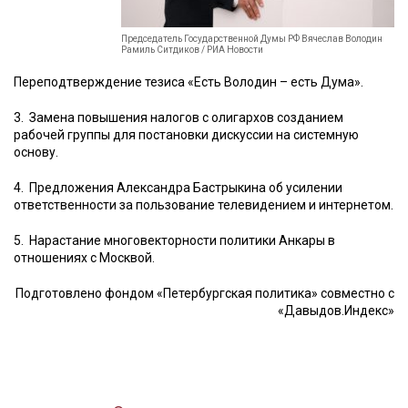
Председатель Государственной Думы РФ Вячеслав Володин
Рамиль Ситдиков / РИА Новости
Переподтверждение тезиса «Есть Володин – есть Дума».
3.
Замена повышения налогов с олигархов созданием
рабочей группы для постановки дискуссии на системную
основу.
4.
Предложения Александра Бастрыкина об усилении
ответственности за пользование телевидением и интернетом.
5.
Нарастание многовекторности политики Анкары в
отношениях с Москвой.
Подготовлено фондом «Петербургская политика» совместно с
«Давыдов.Индекс»