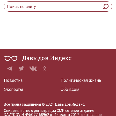
Давыдов.Индекс
Повестка
Политическая жизнь
Эксперты
Обо всём
Все права защищены © 2024 Давыдов.Индекс.
Свидетельство о регистрации СМИ сетевое издание
DAVYDOV.IN
№ФС77-68962 от 14 марта 2017 года
выдано