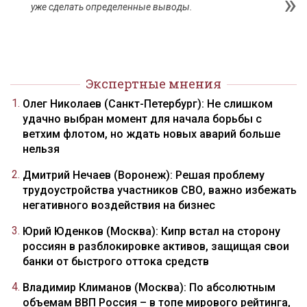
уже сделать определенные выводы.
Экспертные мнения
Олег Николаев (Санкт-Петербург): Не слишком
удачно выбран момент для начала борьбы с
ветхим флотом, но ждать новых аварий больше
нельзя
Дмитрий Нечаев (Воронеж): Решая проблему
трудоустройства участников СВО, важно избежать
негативного воздействия на бизнес
Юрий Юденков (Москва): Кипр встал на сторону
россиян в разблокировке активов, защищая свои
банки от быстрого оттока средств
Владимир Климанов (Москва): По абсолютным
объемам ВВП Россия – в топе мирового рейтинга,