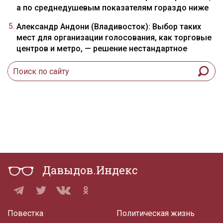
а по среднедушевым показателям гораздо ниже
Александр Андони (Владивосток): Выбор таких
мест для организации голосования, как торговые
центров и метро, — решение нестандартное
Давыдов.Индекс
Повестка
Политическая жизнь