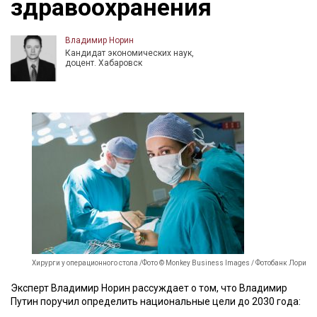
здравоохранения
Владимир Норин
Кандидат экономических наук,
доцент. Хабаровск
Хирурги у операционного стола /Фото © Monkey Business Images / Фотобанк Лори
Эксперт Владимир Норин рассуждает о том, что Владимир
Путин поручил определить национальные цели до 2030 года: