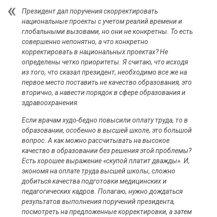
Президент дал поручения скорректировать
национальные проекты с учетом реалий времени и
глобальными вызовами, но они не конкретны. То есть
совершенно непонятно, а что конкретно
корректировать в национальных проектах? Не
определены четко приоритеты. Я считаю, что исходя
из того, что сказал президент, необходимо все же на
первое место поставить не качество образования, это
вторично, а навести порядок в сфере образования и
здравоохранения.
Если врачам худо-бедно повысили оплату труда, то в
образовании, особенно в высшей школе, это большой
вопрос. А как можно рассчитывать на высокое
качество в образовании без решения этой проблемы?
Есть хорошее выражение «скупой платит дважды». И,
экономя на оплате труда высшей школы, сложно
добиться качества подготовки медицинских и
педагогических кадров. Полагаю, нужно дождаться
результатов выполнения поручений президента,
посмотреть на предложенные корректировки, а затем