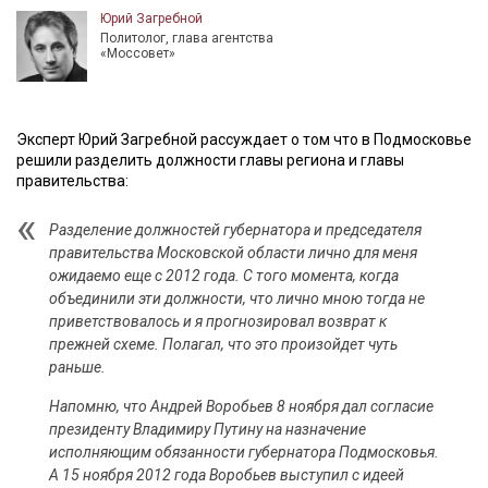
Юрий Загребной
Политолог, глава агентства
«Моссовет»
Эксперт Юрий Загребной рассуждает о том что в Подмосковье
решили разделить должности главы региона и главы
правительства:
Разделение должностей губернатора и председателя
правительства Московской области лично для меня
ожидаемо еще с 2012 года. С того момента, когда
объединили эти должности, что лично мною тогда не
приветствовалось и я прогнозировал возврат к
прежней схеме. Полагал, что это произойдет чуть
раньше.
Напомню, что Андрей Воробьев 8 ноября дал согласие
президенту Владимиру Путину на назначение
исполняющим обязанности губернатора Подмосковья.
А 15 ноября 2012 года Воробьев выступил с идеей