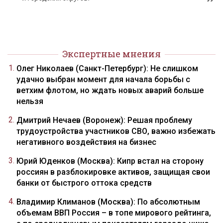
Экспертные мнения
Олег Николаев (Санкт-Петербург): Не слишком
удачно выбран момент для начала борьбы с
ветхим флотом, но ждать новых аварий больше
нельзя
Дмитрий Нечаев (Воронеж): Решая проблему
трудоустройства участников СВО, важно избежать
негативного воздействия на бизнес
Юрий Юденков (Москва): Кипр встал на сторону
россиян в разблокировке активов, защищая свои
банки от быстрого оттока средств
Владимир Климанов (Москва): По абсолютным
объемам ВВП Россия – в топе мирового рейтинга,