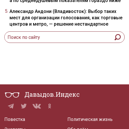
а по среднедушевым показателям гораздо ниже
Александр Андони (Владивосток): Выбор таких
мест для организации голосования, как торговые
центров и метро, — решение нестандартное
Давыдов.Индекс
Повестка
Политическая жизнь