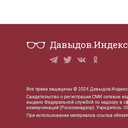
Давыдов.Индекс
Все права защищены © 2024 Давыдов.Индекс
Свидетельство о регистрации СМИ сетевое и
выдано Федеральной службой по надзору в с
коммуникаций (Роскомнадзор). Учредитель: 
При использовании материалов ссылка обязат