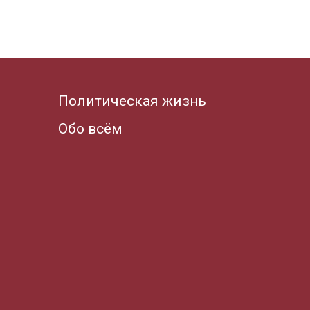
Политическая жизнь
Обо всём