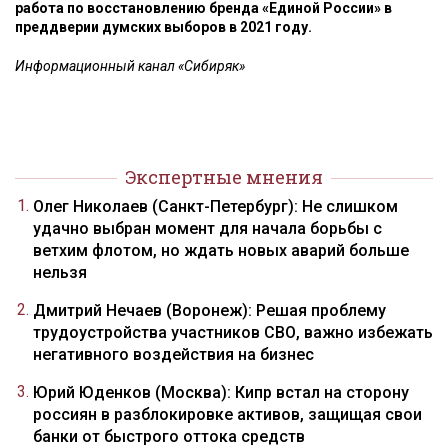
работа по восстановлению бренда «Единой России» в
преддверии думских выборов в 2021 году.
Информационный канал «Сибиряк»
Экспертные мнения
Олег Николаев (Санкт-Петербург): Не слишком
удачно выбран момент для начала борьбы с
ветхим флотом, но ждать новых аварий больше
нельзя
Дмитрий Нечаев (Воронеж): Решая проблему
трудоустройства участников СВО, важно избежать
негативного воздействия на бизнес
Юрий Юденков (Москва): Кипр встал на сторону
россиян в разблокировке активов, защищая свои
банки от быстрого оттока средств