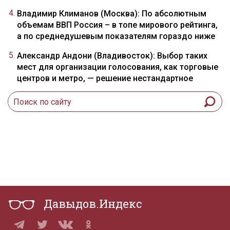
Владимир Климанов (Москва): По абсолютным
объемам ВВП Россия – в топе мирового рейтинга,
а по среднедушевым показателям гораздо ниже
Александр Андони (Владивосток): Выбор таких
мест для организации голосования, как торговые
центров и метро, — решение нестандартное
Давыдов.Индекс