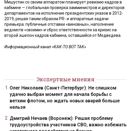
Мишустин со своим аппаратом планирует ревизию кадров в
кабмине — глобальная проверка замминистров и директоров
департаментов на исполнение президентских указов в 2012-
2019, решая таким образом PR- и аппаратные задачи
премьера: публичные отставки «виновных», наполнение
ведомств «своими» и сброс ответственности за кризис на
второй эшелон кадров кабмина, оставшийся от Медведева.
Информационный канал «КАК-ТО ВОТ ТАК»
Экспертные мнения
Олег Николаев (Санкт-Петербург): Не слишком
удачно выбран момент для начала борьбы с
ветхим флотом, но ждать новых аварий больше
нельзя
Дмитрий Нечаев (Воронеж): Решая проблему
трудоустройства участников СВО, важно избежать