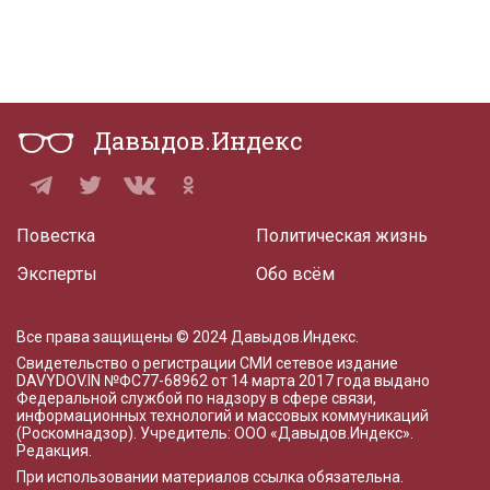
Давыдов.Индекс
Повестка
Политическая жизнь
Эксперты
Обо всём
Все права защищены © 2024 Давыдов.Индекс.
Свидетельство о регистрации СМИ сетевое издание
DAVYDOV.IN
№ФС77-68962 от 14 марта 2017 года
выдано
Федеральной службой по надзору в сфере связи,
информационных технологий и массовых коммуникаций
(Роскомнадзор). Учредитель: ООО «Давыдов.Индекс».
Редакция
.
При использовании материалов ссылка обязательна.