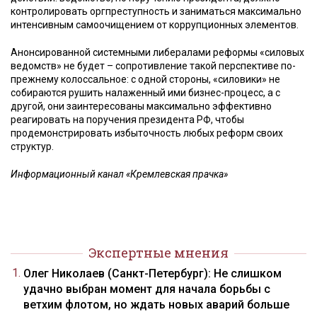
контролировать оргпреступность и заниматься максимально
интенсивным самоочищением от коррупционных элементов.
Анонсированной системными либералами реформы «силовых
ведомств» не будет – сопротивление такой перспективе по-
прежнему колоссальное: с одной стороны, «силовики» не
собираются рушить налаженный ими бизнес-процесс, а с
другой, они заинтересованы максимально эффективно
реагировать на поручения президента РФ, чтобы
продемонстрировать избыточность любых реформ своих
структур.
Информационный канал «Кремлевская прачка»
Экспертные мнения
Олег Николаев (Санкт-Петербург): Не слишком
удачно выбран момент для начала борьбы с
ветхим флотом, но ждать новых аварий больше