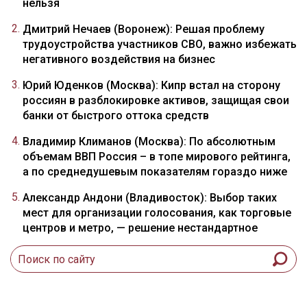
нельзя
Дмитрий Нечаев (Воронеж): Решая проблему
трудоустройства участников СВО, важно избежать
негативного воздействия на бизнес
Юрий Юденков (Москва): Кипр встал на сторону
россиян в разблокировке активов, защищая свои
банки от быстрого оттока средств
Владимир Климанов (Москва): По абсолютным
объемам ВВП Россия – в топе мирового рейтинга,
а по среднедушевым показателям гораздо ниже
Александр Андони (Владивосток): Выбор таких
мест для организации голосования, как торговые
центров и метро, — решение нестандартное