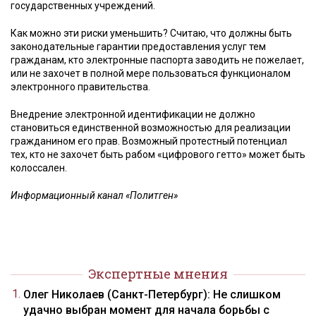
государственных учреждений.
Как можно эти риски уменьшить? Считаю, что должны быть
законодательные гарантии предоставления услуг тем
гражданам, кто электронные паспорта заводить не пожелает,
или не захочет в полной мере пользоваться функционалом
электронного правительства.
Внедрение электронной идентификации не должно
становиться единственной возможностью для реализации
гражданином его прав. Возможный протестный потенциал
тех, кто не захочет быть рабом «цифрового гетто» может быть
колоссален.
Информационный канал «Политген»
Экспертные мнения
Олег Николаев (Санкт-Петербург): Не слишком
удачно выбран момент для начала борьбы с