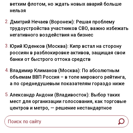
ветхим флотом, но ждать новых аварий больше
нельзя
Дмитрий Нечаев (Воронеж): Решая проблему
трудоустройства участников СВО, важно избежать
негативного воздействия на бизнес
Юрий Юденков (Москва): Кипр встал на сторону
россиян в разблокировке активов, защищая свои
банки от быстрого оттока средств
Владимир Климанов (Москва): По абсолютным
объемам ВВП Россия – в топе мирового рейтинга,
а по среднедушевым показателям гораздо ниже
Александр Андони (Владивосток): Выбор таких
мест для организации голосования, как торговые
центров и метро, — решение нестандартное