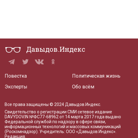
Давыдов.Индекс
Повестка
Политическая жизнь
Эксперты
Обо всём
Все права защищены © 2024 Давыдов.Индекс.
Свидетельство о регистрации СМИ сетевое издание
DAVYDOV.IN
№ФС77-68962 от 14 марта 2017 года
выдано
Федеральной службой по надзору в сфере связи,
информационных технологий и массовых коммуникаций
(Роскомнадзор). Учредитель: ООО «Давыдов.Индекс».
Редакция
.