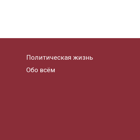
Политическая жизнь
Обо всём