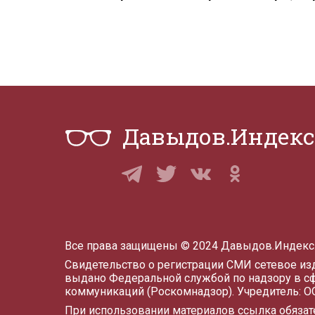
Давыдов.Индекс
Все права защищены © 2024 Давыдов.Индекс
Свидетельство о регистрации СМИ сетевое и
выдано Федеральной службой по надзору в с
коммуникаций (Роскомнадзор). Учредитель: 
При использовании материалов ссылка обязат