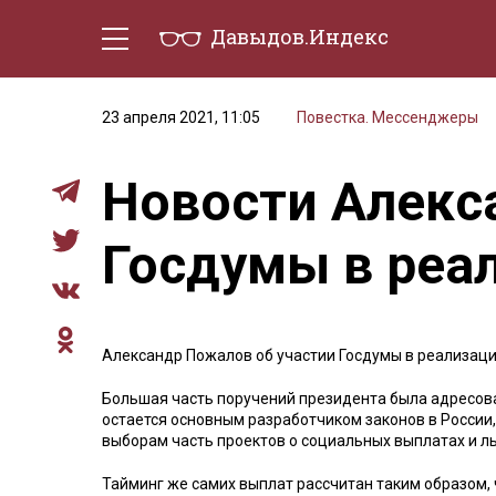
Давыдов.Индекс
Политическая жизнь
Эконо
23 апреля 2021, 11:05
Повестка. Мессенджеры
Новости Алекс
Госдумы в реа
Александр Пожалов об участии Госдумы в реализаци
Большая часть поручений президента была адресован
остается основным разработчиком законов в России,
выборам часть проектов о социальных выплатах и ль
Тайминг же самих выплат рассчитан таким образом,