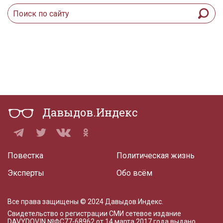
Давыдов.Индекс
Повестка
Политическая жизнь
Эксперты
Обо всём
Все права защищены © 2024 Давыдов.Индекс.
Свидетельство о регистрации СМИ сетевое издание
DAVYDOV.IN
№ФС77-68962 от 14 марта 2017 года
выдано