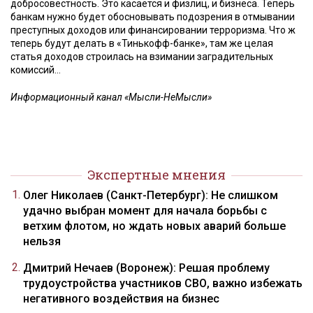
добросовестность. Это касается и физлиц, и бизнеса. Теперь
банкам нужно будет обосновывать подозрения в отмывании
преступных доходов или финансировании терроризма. Что ж
теперь будут делать в «Тинькофф-банке», там же целая
статья доходов строилась на взимании заградительных
комиссий…
Информационный канал «Мысли-НеМысли»
Экспертные мнения
Олег Николаев (Санкт-Петербург): Не слишком
удачно выбран момент для начала борьбы с
ветхим флотом, но ждать новых аварий больше
нельзя
Дмитрий Нечаев (Воронеж): Решая проблему
трудоустройства участников СВО, важно избежать
негативного воздействия на бизнес