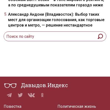
а по среднедушевым показателям гораздо ниже
Александр Андони (Владивосток): Выбор таких
мест для организации голосования, как торговые
центров и метро, — решение нестандартное
Давыдов.Индекс
Повестка
Политическая жизнь