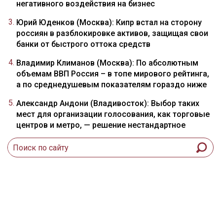
негативного воздействия на бизнес
Юрий Юденков (Москва): Кипр встал на сторону
россиян в разблокировке активов, защищая свои
банки от быстрого оттока средств
Владимир Климанов (Москва): По абсолютным
объемам ВВП Россия – в топе мирового рейтинга,
а по среднедушевым показателям гораздо ниже
Александр Андони (Владивосток): Выбор таких
мест для организации голосования, как торговые
центров и метро, — решение нестандартное