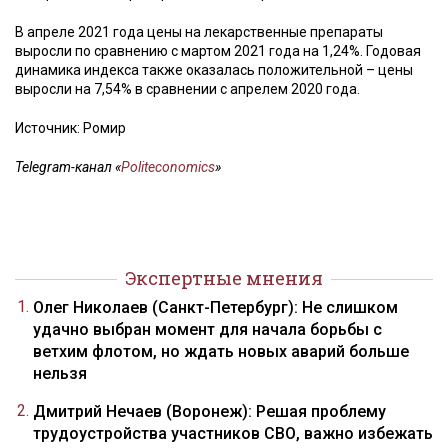
В апреле 2021 года цены на лекарственные препараты
выросли по сравнению с мартом 2021 года на 1,24%. Годовая
динамика индекса также оказалась положительной – цены
выросли на 7,54% в сравнении с апрелем 2020 года.
Источник: Ромир
Telegram-канал «
Politeconomics
»
Экспертные мнения
Олег Николаев (Санкт-Петербург): Не слишком
удачно выбран момент для начала борьбы с
ветхим флотом, но ждать новых аварий больше
нельзя
Дмитрий Нечаев (Воронеж): Решая проблему
трудоустройства участников СВО, важно избежать