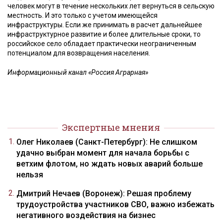
человек могут в течение нескольких лет вернуться в сельскую
местность. И это только с учетом имеющейся
инфраструктуры. Если же принимать в расчет дальнейшее
инфраструктурное развитие и более длительные сроки, то
российское село обладает практически неограниченным
потенциалом для возвращения населения.
Информационный канал «Россия Аграрная»
Экспертные мнения
Олег Николаев (Санкт-Петербург): Не слишком
удачно выбран момент для начала борьбы с
ветхим флотом, но ждать новых аварий больше
нельзя
Дмитрий Нечаев (Воронеж): Решая проблему
трудоустройства участников СВО, важно избежать
негативного воздействия на бизнес