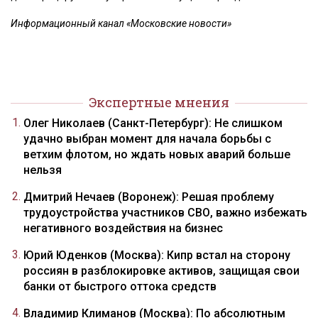
Информационный канал «Московские новости»
Экспертные мнения
Олег Николаев (Санкт-Петербург): Не слишком
удачно выбран момент для начала борьбы с
ветхим флотом, но ждать новых аварий больше
нельзя
Дмитрий Нечаев (Воронеж): Решая проблему
трудоустройства участников СВО, важно избежать
негативного воздействия на бизнес
Юрий Юденков (Москва): Кипр встал на сторону
россиян в разблокировке активов, защищая свои
банки от быстрого оттока средств
Владимир Климанов (Москва): По абсолютным