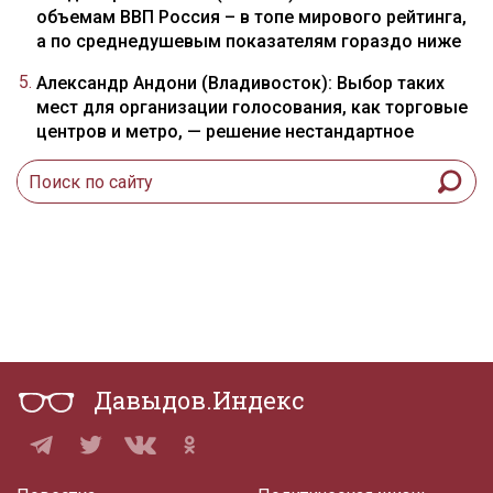
объемам ВВП Россия – в топе мирового рейтинга,
а по среднедушевым показателям гораздо ниже
Александр Андони (Владивосток): Выбор таких
мест для организации голосования, как торговые
центров и метро, — решение нестандартное
Давыдов.Индекс