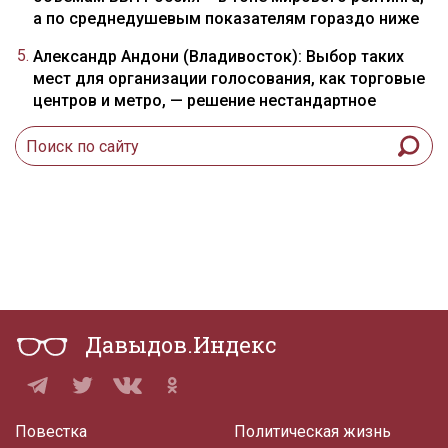
а по среднедушевым показателям гораздо ниже
Александр Андони (Владивосток): Выбор таких
мест для организации голосования, как торговые
центров и метро, — решение нестандартное
Давыдов.Индекс
Повестка
Политическая жизнь