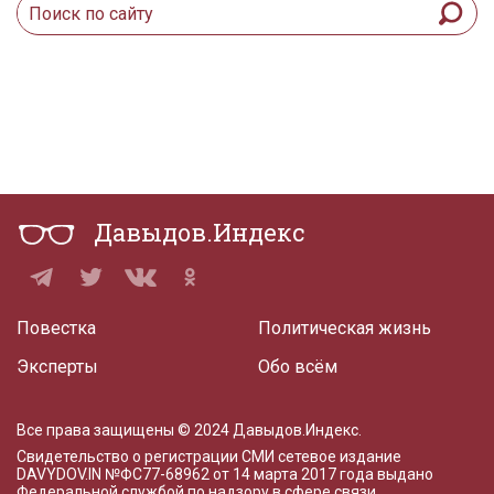
Давыдов.Индекс
Повестка
Политическая жизнь
Эксперты
Обо всём
Все права защищены © 2024 Давыдов.Индекс.
Свидетельство о регистрации СМИ сетевое издание
DAVYDOV.IN
№ФС77-68962 от 14 марта 2017 года
выдано
Федеральной службой по надзору в сфере связи,