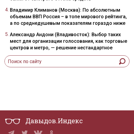
Владимир Климанов (Москва): По абсолютным
объемам ВВП Россия – в топе мирового рейтинга,
а по среднедушевым показателям гораздо ниже
Александр Андони (Владивосток): Выбор таких
мест для организации голосования, как торговые
центров и метро, — решение нестандартное
Давыдов.Индекс