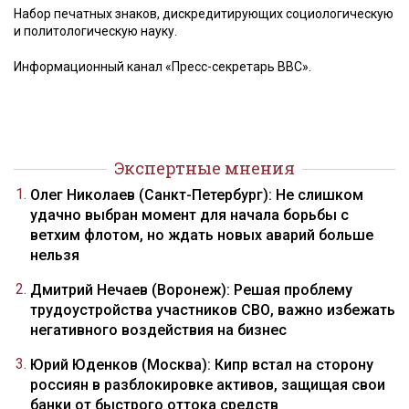
Набор печатных знаков, дискредитирующих социологическую
и политологическую науку.
Информационный канал «Пресс-секретарь ВВС».
Экспертные мнения
Олег Николаев (Санкт-Петербург): Не слишком
удачно выбран момент для начала борьбы с
ветхим флотом, но ждать новых аварий больше
нельзя
Дмитрий Нечаев (Воронеж): Решая проблему
трудоустройства участников СВО, важно избежать
негативного воздействия на бизнес
Юрий Юденков (Москва): Кипр встал на сторону
россиян в разблокировке активов, защищая свои
банки от быстрого оттока средств