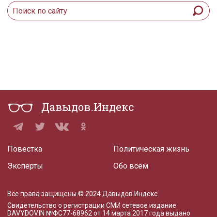
Давыдов.Индекс
Повестка
Политическая жизнь
Эксперты
Обо всём
Все права защищены © 2024 Давыдов.Индекс.
Свидетельство о регистрации СМИ сетевое издание
DAVYDOV.IN
№ФС77-68962 от 14 марта 2017 года
выдано