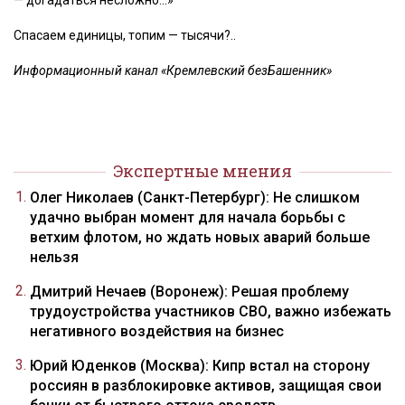
— догадаться несложно…»
Спасаем единицы, топим — тысячи?..
Информационный канал «Кремлевский безБашенник»
Экспертные мнения
Олег Николаев (Санкт-Петербург): Не слишком
удачно выбран момент для начала борьбы с
ветхим флотом, но ждать новых аварий больше
нельзя
Дмитрий Нечаев (Воронеж): Решая проблему
трудоустройства участников СВО, важно избежать
негативного воздействия на бизнес
Юрий Юденков (Москва): Кипр встал на сторону
россиян в разблокировке активов, защищая свои