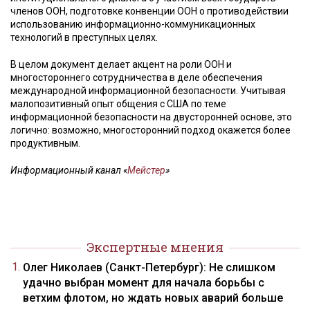
членов ООН, подготовке конвенции ООН о противодействии
использованию информационно-коммуникационных
технологий в преступных целях.
В целом документ делает акцент на роли ООН и
многостороннего сотрудничества в деле обеспечения
международной информационной безопасности. Учитывая
малопозитивный опыт общения с США по теме
информационной безопасности на двусторонней основе, это
логично: возможно, многосторонний подход окажется более
продуктивным.
Информационный канал «
Мейстер
»
Экспертные мнения
Олег Николаев (Санкт-Петербург): Не слишком
удачно выбран момент для начала борьбы с
ветхим флотом, но ждать новых аварий больше