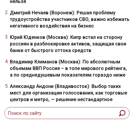
нельзя
Дмитрий Нечаев (Воронеж): Решая проблему
трудоустройства участников СВО, важно избежать
негативного воздействия на бизнес
Юрий Юденков (Москва): Кипр встал на сторону
россиян в разблокировке активов, защищая свои
банки от быстрого оттока средств
Владимир Климанов (Москва): По абсолютным
объемам ВВП Россия – в топе мирового рейтинга,
а по среднедушевым показателям гораздо ниже
Александр Андони (Владивосток): Выбор таких
мест для организации голосования, как торговые
центров и метро, — решение нестандартное