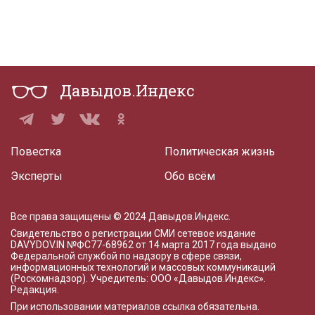
Давыдов.Индекс
Повестка
Политическая жизнь
Эксперты
Обо всём
Все права защищены © 2024 Давыдов.Индекс.
Свидетельство о регистрации СМИ сетевое издание
DAVYDOV.IN
№ФС77-68962 от 14 марта 2017 года
выдано
Федеральной службой по надзору в сфере связи,
информационных технологий и массовых коммуникаций
(Роскомнадзор). Учредитель: ООО «Давыдов.Индекс».
Редакция
.
При использовании материалов ссылка обязательна.