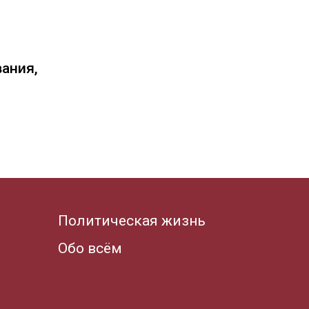
вания,
Политическая жизнь
Обо всём