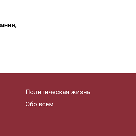
вания,
Политическая жизнь
Обо всём