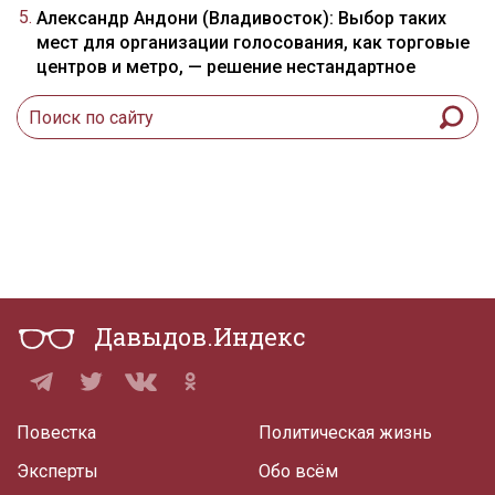
Александр Андони (Владивосток): Выбор таких
мест для организации голосования, как торговые
центров и метро, — решение нестандартное
Давыдов.Индекс
Повестка
Политическая жизнь
Эксперты
Обо всём