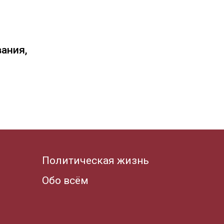
вания,
Политическая жизнь
Обо всём