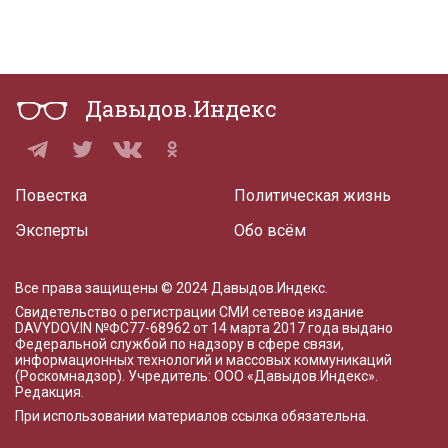
Давыдов.Индекс
Повестка
Политическая жизнь
Эксперты
Обо всём
Все права защищены © 2024 Давыдов.Индекс.
Свидетельство о регистрации СМИ сетевое издание
DAVYDOV.IN
№ФС77-68962 от 14 марта 2017 года
выдано
Федеральной службой по надзору в сфере связи,
информационных технологий и массовых коммуникаций
(Роскомнадзор). Учредитель: ООО «Давыдов.Индекс».
Редакция
.
При использовании материалов ссылка обязательна.