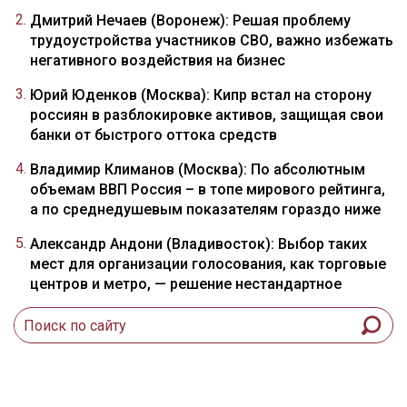
Дмитрий Нечаев (Воронеж): Решая проблему
трудоустройства участников СВО, важно избежать
негативного воздействия на бизнес
Юрий Юденков (Москва): Кипр встал на сторону
россиян в разблокировке активов, защищая свои
банки от быстрого оттока средств
Владимир Климанов (Москва): По абсолютным
объемам ВВП Россия – в топе мирового рейтинга,
а по среднедушевым показателям гораздо ниже
Александр Андони (Владивосток): Выбор таких
мест для организации голосования, как торговые
центров и метро, — решение нестандартное