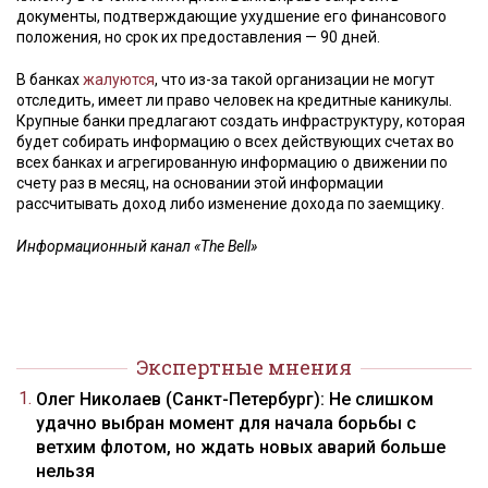
документы, подтверждающие ухудшение его финансового
положения, но срок их предоставления — 90 дней.
В банках
жалуются
, что из-за такой организации не могут
отследить, имеет ли право человек на кредитные каникулы.
Крупные банки предлагают создать инфраструктуру, которая
будет собирать информацию о всех действующих счетах во
всех банках и агрегированную информацию о движении по
счету раз в месяц, на основании этой информации
рассчитывать доход либо изменение дохода по заемщику.
Информационный канал «The Bell»
Экспертные мнения
Олег Николаев (Санкт-Петербург): Не слишком
удачно выбран момент для начала борьбы с
ветхим флотом, но ждать новых аварий больше
нельзя