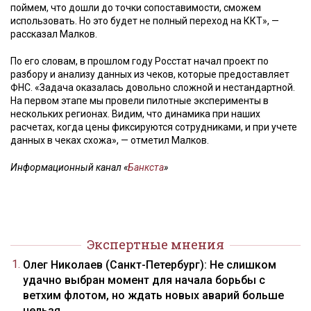
поймем, что дошли до точки сопоставимости, сможем
использовать. Но это будет не полный переход на ККТ», —
рассказал Малков.
По его словам, в прошлом году Росстат начал проект по
разбору и анализу данных из чеков, которые предоставляет
ФНС. «Задача оказалась довольно сложной и нестандартной.
На первом этапе мы провели пилотные эксперименты в
нескольких регионах. Видим, что динамика при наших
расчетах, когда цены фиксируются сотрудниками, и при учете
данных в чеках схожа», — отметил Малков.
Информационный канал «
Банкста
»
Экспертные мнения
Олег Николаев (Санкт-Петербург): Не слишком
удачно выбран момент для начала борьбы с
ветхим флотом, но ждать новых аварий больше
нельзя