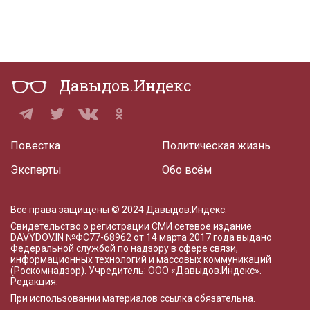
Давыдов.Индекс
Повестка
Политическая жизнь
Эксперты
Обо всём
Все права защищены © 2024 Давыдов.Индекс.
Свидетельство о регистрации СМИ сетевое издание
DAVYDOV.IN
№ФС77-68962 от 14 марта 2017 года
выдано
Федеральной службой по надзору в сфере связи,
информационных технологий и массовых коммуникаций
(Роскомнадзор). Учредитель: ООО «Давыдов.Индекс».
Редакция
.
При использовании материалов ссылка обязательна.