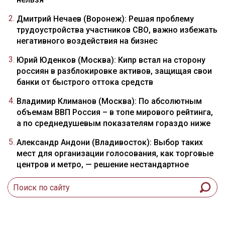
Дмитрий Нечаев (Воронеж): Решая проблему
трудоустройства участников СВО, важно избежать
негативного воздействия на бизнес
Юрий Юденков (Москва): Кипр встал на сторону
россиян в разблокировке активов, защищая свои
банки от быстрого оттока средств
Владимир Климанов (Москва): По абсолютным
объемам ВВП Россия – в топе мирового рейтинга,
а по среднедушевым показателям гораздо ниже
Александр Андони (Владивосток): Выбор таких
мест для организации голосования, как торговые
центров и метро, — решение нестандартное