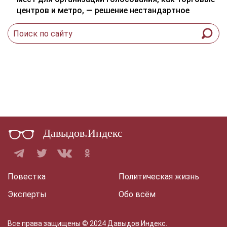
центров и метро, — решение нестандартное
Давыдов.Индекс
Повестка
Политическая жизнь
Эксперты
Обо всём
Все права защищены © 2024 Давыдов.Индекс.