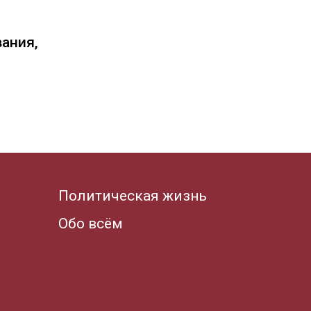
вания,
Политическая жизнь
Обо всём