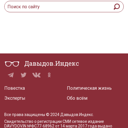
Давыдов.Индекс
Повестка
Политическая жизнь
Эксперты
Обо всём
Все права защищены © 2024 Давыдов.Индекс.
Свидетельство о регистрации СМИ сетевое издание
DAVYDOV.IN
№ФС77-68962 от 14 марта 2017 года
выдано