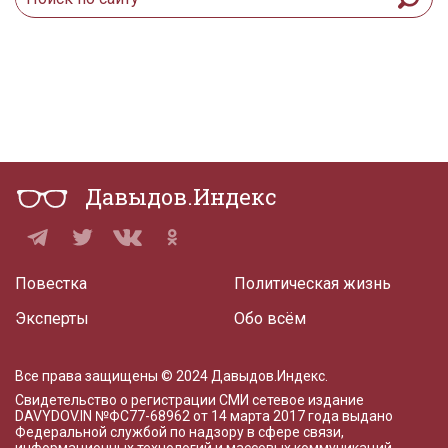
Давыдов.Индекс
Повестка
Политическая жизнь
Эксперты
Обо всём
Все права защищены © 2024 Давыдов.Индекс.
Свидетельство о регистрации СМИ сетевое издание
DAVYDOV.IN
№ФС77-68962 от 14 марта 2017 года
выдано
Федеральной службой по надзору в сфере связи,