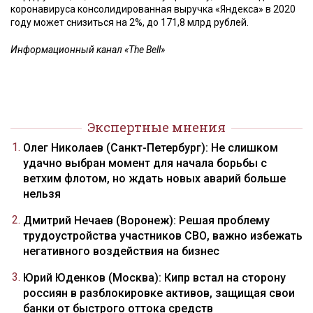
коронавируса консолидированная выручка «Яндекса» в 2020
году может снизиться на 2%, до 171,8 млрд рублей.
Информационный канал «The Bell»
Экспертные мнения
Олег Николаев (Санкт-Петербург): Не слишком
удачно выбран момент для начала борьбы с
ветхим флотом, но ждать новых аварий больше
нельзя
Дмитрий Нечаев (Воронеж): Решая проблему
трудоустройства участников СВО, важно избежать
негативного воздействия на бизнес
Юрий Юденков (Москва): Кипр встал на сторону
россиян в разблокировке активов, защищая свои
банки от быстрого оттока средств