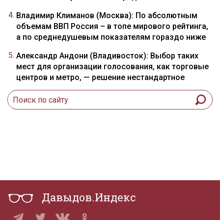
Владимир Климанов (Москва): По абсолютным
объемам ВВП Россия – в топе мирового рейтинга,
а по среднедушевым показателям гораздо ниже
Александр Андони (Владивосток): Выбор таких
мест для организации голосования, как торговые
центров и метро, — решение нестандартное
Давыдов.Индекс