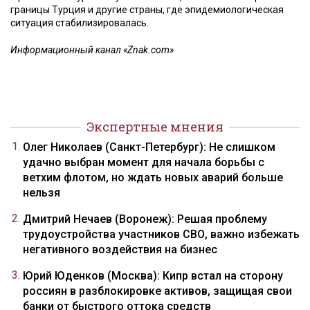
границы Турция и другие страны, где эпидемиологическая
ситуация стабилизировалась.
Информационный канал «Znak.com»
Экспертные мнения
Олег Николаев (Санкт-Петербург): Не слишком
удачно выбран момент для начала борьбы с
ветхим флотом, но ждать новых аварий больше
нельзя
Дмитрий Нечаев (Воронеж): Решая проблему
трудоустройства участников СВО, важно избежать
негативного воздействия на бизнес
Юрий Юденков (Москва): Кипр встал на сторону
россиян в разблокировке активов, защищая свои
банки от быстрого оттока средств