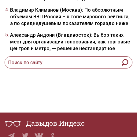
Владимир Климанов (Москва): По абсолютным
объемам ВВП Россия – в топе мирового рейтинга,
а по среднедушевым показателям гораздо ниже
Александр Андони (Владивосток): Выбор таких
мест для организации голосования, как торговые
центров и метро, — решение нестандартное
Давыдов.Индекс