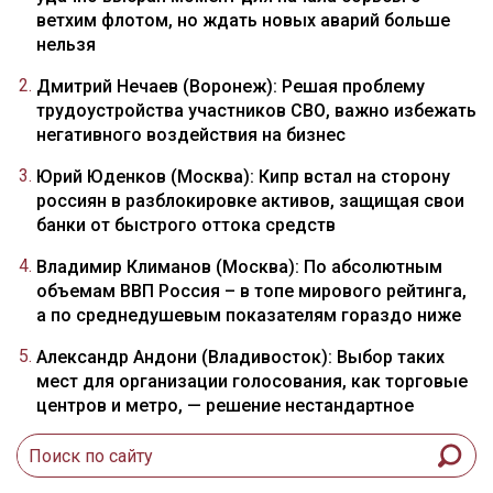
ветхим флотом, но ждать новых аварий больше
нельзя
Дмитрий Нечаев (Воронеж): Решая проблему
трудоустройства участников СВО, важно избежать
негативного воздействия на бизнес
Юрий Юденков (Москва): Кипр встал на сторону
россиян в разблокировке активов, защищая свои
банки от быстрого оттока средств
Владимир Климанов (Москва): По абсолютным
объемам ВВП Россия – в топе мирового рейтинга,
а по среднедушевым показателям гораздо ниже
Александр Андони (Владивосток): Выбор таких
мест для организации голосования, как торговые
центров и метро, — решение нестандартное