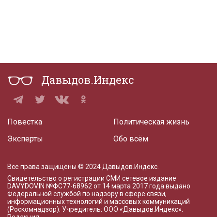
Давыдов.Индекс
Повестка
Политическая жизнь
Эксперты
Обо всём
Все права защищены © 2024 Давыдов.Индекс.
Свидетельство о регистрации СМИ сетевое издание
DAVYDOV.IN
№ФС77-68962 от 14 марта 2017 года
выдано
Федеральной службой по надзору в сфере связи,
информационных технологий и массовых коммуникаций
(Роскомнадзор). Учредитель: ООО «Давыдов.Индекс».