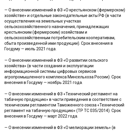
— О внесении изменений в ФЗ «О крестьянском (фермерском)
хозяйстве» и отдельные законодательные акты РФ (в части
осуществления на земельных участках
сельскохозяйственного назначения, принадлежащих
крестьянским (фермерским) хозяйствам и
сельскохозяйственным потребительским кооперативам,
сбыта произведенной ими продукции). Срок внесения в
Госдуму — июль 2021 года.
— О внесении изменений в ФЗ «О развитии сельского
хозяйства» (в части создания и эксплуатации
информационной системы цифровых сервисов
агропромышленного комплекса Минсельхоза России). Срок
внесения в Госдуму — ноябрь 2021 года.
— О внесении изменений в ФЗ «Технический регламент на
табачную продукцию» в части приведения в соответствие с
техническим регламентом Таможенного союза «Технический
регламент на табачную продукцию» (ТР ТС 035/2014). Срок
внесения в Госдуму — март 2022 года.
— О внесении изменений в ФЗ «О мелиорации земель» (в