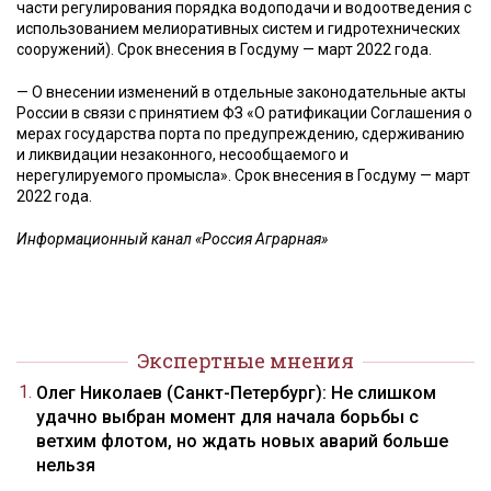
части регулирования порядка водоподачи и водоотведения с
использованием мелиоративных систем и гидротехнических
сооружений). Срок внесения в Госдуму — март 2022 года.
— О внесении изменений в отдельные законодательные акты
России в связи с принятием ФЗ «О ратификации Соглашения о
мерах государства порта по предупреждению, сдерживанию
и ликвидации незаконного, несообщаемого и
нерегулируемого промысла». Срок внесения в Госдуму — март
2022 года.
Информационный канал «Россия Аграрная»
Экспертные мнения
Олег Николаев (Санкт-Петербург): Не слишком
удачно выбран момент для начала борьбы с
ветхим флотом, но ждать новых аварий больше
нельзя