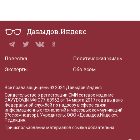
Давыдов.Индекс
Повестка
Политическая жизнь
Эксперты
Обо всём
Все права защищены © 2024 Давыдов.Индекс.
Свидетельство о регистрации СМИ сетевое издание
DAVYDOV.IN
№ФС77-68962 от 14 марта 2017 года
выдано
Федеральной службой по надзору в сфере связи,
информационных технологий и массовых коммуникаций
(Роскомнадзор). Учредитель: ООО «Давыдов.Индекс».
Редакция
.
При использовании материалов ссылка обязательна.