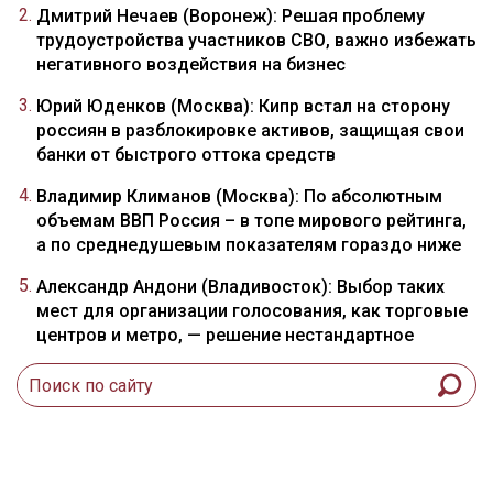
Дмитрий Нечаев (Воронеж): Решая проблему
трудоустройства участников СВО, важно избежать
негативного воздействия на бизнес
Юрий Юденков (Москва): Кипр встал на сторону
россиян в разблокировке активов, защищая свои
банки от быстрого оттока средств
Владимир Климанов (Москва): По абсолютным
объемам ВВП Россия – в топе мирового рейтинга,
а по среднедушевым показателям гораздо ниже
Александр Андони (Владивосток): Выбор таких
мест для организации голосования, как торговые
центров и метро, — решение нестандартное