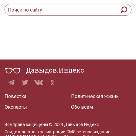
Давыдов.Индекс
Повестка
Политическая жизнь
Эксперты
Обо всём
Все права защищены © 2024 Давыдов.Индекс.
Свидетельство о регистрации СМИ сетевое издание