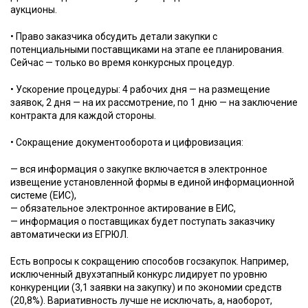
аукционы.
• Право заказчика обсудить детали закупки с
потенциальными поставщиками на этапе ее планирования.
Сейчас — только во время конкурсных процедур.
• Ускорение процедуры: 4 рабочих дня — на размещение
заявок, 2 дня — на их рассмотрение, по 1 дню — на заключение
контракта для каждой стороны.
• Сокращение документооборота и цифровизация:
— вся информация о закупке включается в электронное
извещение установленной формы в единой информационной
системе (ЕИС),
— обязательное электронное актирование в ЕИС,
— информация о поставщиках будет поступать заказчику
автоматически из ЕГРЮЛ.
Есть вопросы к сокращению способов госзакупок. Например,
исключенный двухэтапный конкурс лидирует по уровню
конкуренции (3,1 заявки на закупку) и по экономии средств
(20,8%). Вариативность лучше не исключать, а, наоборот,