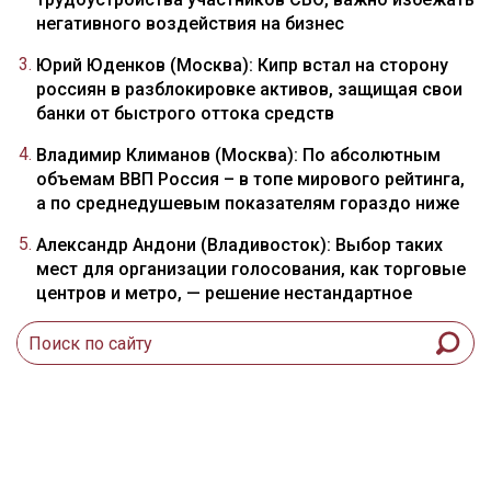
негативного воздействия на бизнес
Юрий Юденков (Москва): Кипр встал на сторону
россиян в разблокировке активов, защищая свои
банки от быстрого оттока средств
Владимир Климанов (Москва): По абсолютным
объемам ВВП Россия – в топе мирового рейтинга,
а по среднедушевым показателям гораздо ниже
Александр Андони (Владивосток): Выбор таких
мест для организации голосования, как торговые
центров и метро, — решение нестандартное