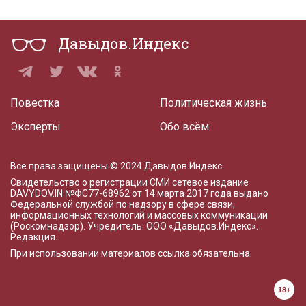
Давыдов.Индекс
Повестка
Политическая жизнь
Эксперты
Обо всём
Все права защищены © 2024 Давыдов.Индекс.
Свидетельство о регистрации СМИ сетевое издание
DAVYDOV.IN
№ФС77-68962 от 14 марта 2017 года
выдано
Федеральной службой по надзору в сфере связи,
информационных технологий и массовых коммуникаций
(Роскомнадзор). Учредитель: ООО «Давыдов.Индекс».
Редакция
.
При использовании материалов ссылка обязательна.
18+