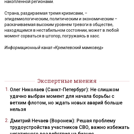
накопленной регионами.
Страна, раздираемая тремя кризисами, –
эпидемиологическим, политическим и экономическим –
раскачиваемая высоким уровнем тревоги в обществе,
находящимся в нестабильном состоянии, может в любой
момент сорваться в штопор, погружаясь в хаос.
Информационный канал «Кремлевский мамковед»
Экспертные мнения
Олег Николаев (Санкт-Петербург): Не слишком
удачно выбран момент для начала борьбы с
ветхим флотом, но ждать новых аварий больше
нельзя
Дмитрий Нечаев (Воронеж): Решая проблему
трудоустройства участников СВО, важно избежать
негативного воздействия на бизнес