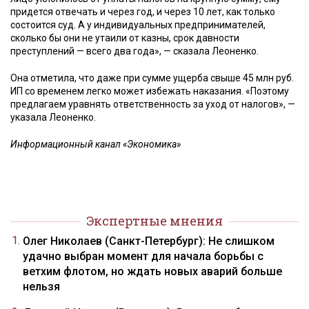
придется отвечать и через год, и через 10 лет, как только
состоится суд. А у индивидуальных предпринимателей,
сколько бы они не утаили от казны, срок давности
преступлений — всего два года», — сказала Леоненко.
Она отметила, что даже при сумме ущерба свыше 45 млн руб.
ИП со временем легко может избежать наказания. «Поэтому
предлагаем уравнять ответственность за уход от налогов», —
указала Леоненко.
Информационный канал «Экономика»
Экспертные мнения
Олег Николаев (Санкт-Петербург): Не слишком
удачно выбран момент для начала борьбы с
ветхим флотом, но ждать новых аварий больше
нельзя