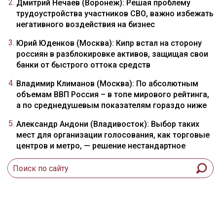
Дмитрий Нечаев (Воронеж): Решая проблему
трудоустройства участников СВО, важно избежать
негативного воздействия на бизнес
Юрий Юденков (Москва): Кипр встал на сторону
россиян в разблокировке активов, защищая свои
банки от быстрого оттока средств
Владимир Климанов (Москва): По абсолютным
объемам ВВП Россия – в топе мирового рейтинга,
а по среднедушевым показателям гораздо ниже
Александр Андони (Владивосток): Выбор таких
мест для организации голосования, как торговые
центров и метро, — решение нестандартное