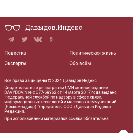
Давыдов.Индекс
Повестка
Политическая жизнь
Эксперты
Обо всём
Все права защищены © 2024 Давыдов.Индекс.
Свидетельство о регистрации СМИ сетевое издание
DAVYDOV.IN
№ФС77-68962 от 14 марта 2017 года
выдано
Федеральной службой по надзору в сфере связи,
информационных технологий и массовых коммуникаций
(Роскомнадзор). Учредитель: ООО «Давыдов.Индекс».
Редакция
.
При использовании материалов ссылка обязательна.