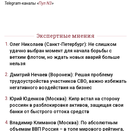
Telegram-каналы «
Пул N3
»
Экспертные мнения
Олег Николаев (Санкт-Петербург): Не слишком
удачно выбран момент для начала борьбы с
ветхим флотом, но ждать новых аварий больше
нельзя
Дмитрий Нечаев (Воронеж): Решая проблему
трудоустройства участников СВО, важно избежать
негативного воздействия на бизнес
Юрий Юденков (Москва): Кипр встал на сторону
россиян в разблокировке активов, защищая свои
банки от быстрого оттока средств
Владимир Климанов (Москва): По абсолютным
объемам ВВП Россия – в топе мирового рейтинга,