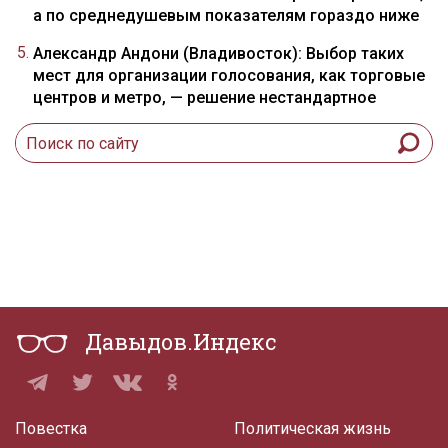
а по среднедушевым показателям гораздо ниже
Александр Андони (Владивосток): Выбор таких
мест для организации голосования, как торговые
центров и метро, — решение нестандартное
Давыдов.Индекс
Повестка
Политическая жизнь