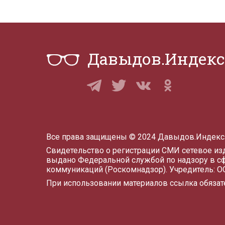
Давыдов.Индекс
Все права защищены © 2024 Давыдов.Индекс
Свидетельство о регистрации СМИ сетевое и
выдано Федеральной службой по надзору в с
коммуникаций (Роскомнадзор). Учредитель: 
При использовании материалов ссылка обязат