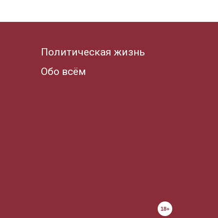
Политическая жизнь
Обо всём
18+